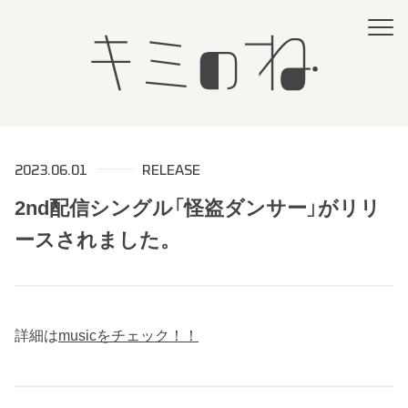
2023.06.01
RELEASE
2nd配信シングル「怪盗ダンサー」がリリ
ースされました。
詳細は
musicをチェック！！