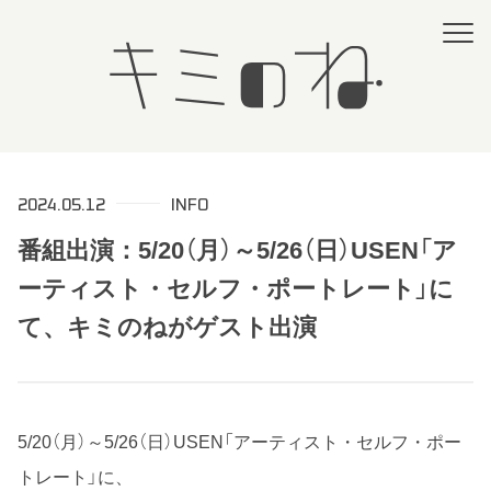
2024.05.12
INFO
番組出演：5/20（月）～5/26（日）USEN「ア
ーティスト・セルフ・ポートレート」に
て、キミのねがゲスト出演
5/20（月）～5/26（日）USEN「アーティスト・
セルフ・ポー
トレート」に、