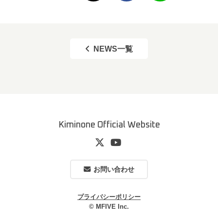
NEWS一覧
Kiminone Official Website
お問い合わせ
プライバシーポリシー
© MFIVE Inc.