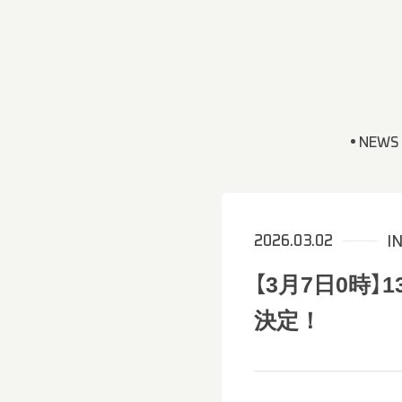
NEWS
2026.03.02
I
【3月7日0時
決定！