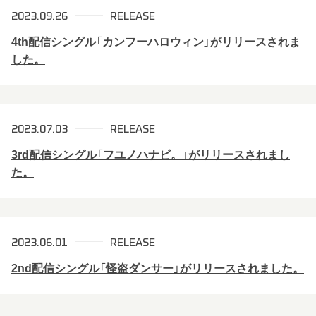
2023.09.26
RELEASE
4th配信シングル「カンフーハロウィン」がリリースされま
した。
2023.07.03
RELEASE
3rd配信シングル「フユノハナビ。」がリリースされまし
た。
2023.06.01
RELEASE
2nd配信シングル「怪盗ダンサー」がリリースされました。