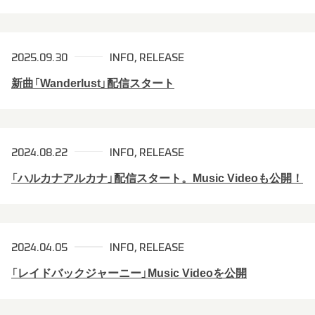
2025.09.30
INFO
RELEASE
新曲「Wanderlust」配信スタート
2024.08.22
INFO
RELEASE
「ハルカナアルカナ」配信スタート。Music Videoも公開！
2024.04.05
INFO
RELEASE
「レイドバックジャーニー」Music Videoを公開